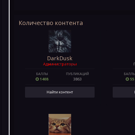
Количество контента
DarkDusk
Администраторы
БАЛЛЫ
ПУБЛИКАЦИЙ
БАЛЛ
1408
3863
55
Найти контент