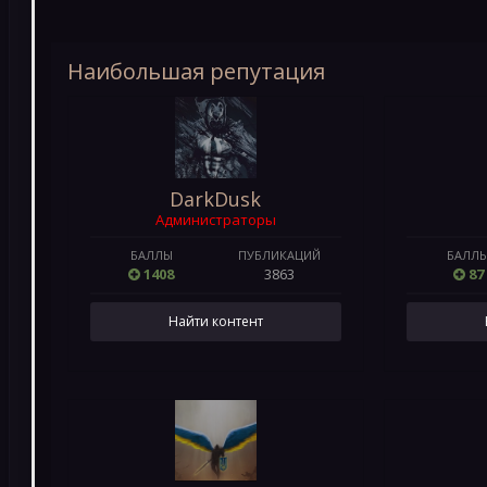
Наибольшая репутация
DarkDusk
Администраторы
БАЛЛЫ
ПУБЛИКАЦИЙ
БАЛЛ
1408
3863
87
Найти контент