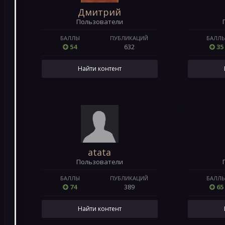
Дмитрий
Пользователи
БАЛЛЫ
ПУБЛИКАЦИЙ
БАЛЛ
54
632
35
Найти контент
atata
Пользователи
БАЛЛЫ
ПУБЛИКАЦИЙ
БАЛЛ
74
389
65
Найти контент