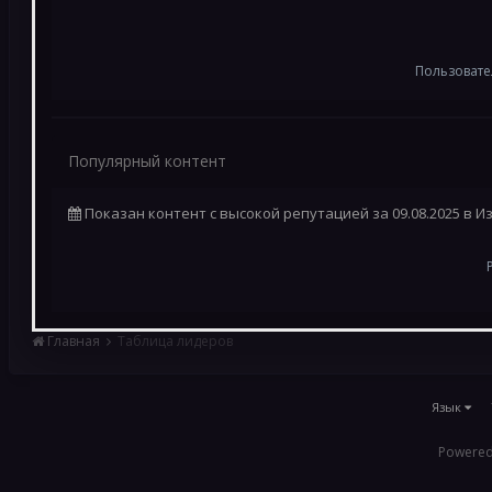
Пользовате
Популярный контент
Показан контент с высокой репутацией за 09.08.2025 в 
Главная
Таблица лидеров
Язык
Powered