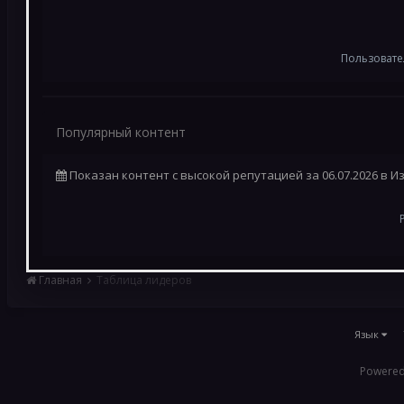
Пользовате
Популярный контент
Показан контент с высокой репутацией за 06.07.2026 в 
Главная
Таблица лидеров
Язык
Powered