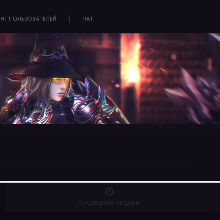
ИНГ ПОЛЬЗОВАТЕЛЕЙ
ЧАТ
Последние лидеры