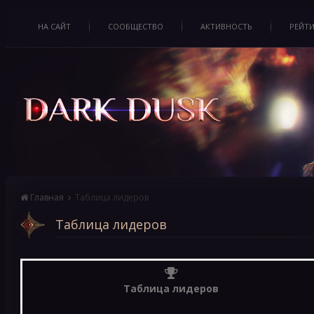
НА САЙТ
СООБЩЕСТВО
АКТИВНОСТЬ
РЕЙТ
Главная
Таблица лидеров
Таблица лидеров
Таблица лидеров